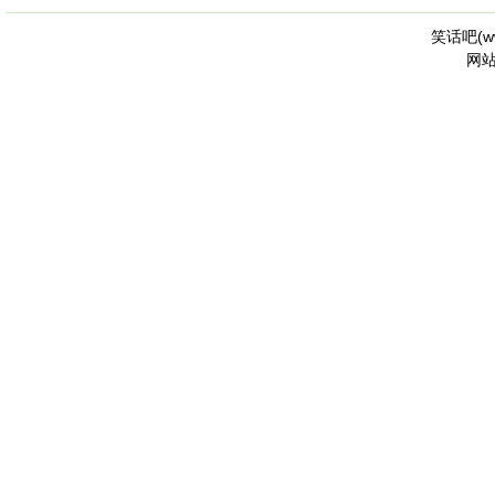
笑话吧(
w
网