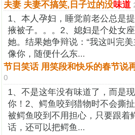
夫妻 夫妻不搞笑,日子过的没
味道
1、本人孕妇，睡觉前老公总是
掖被子。。。2、媳妇是个处女
她。结果她争辩说：“我这叫完
像你，随便什么东...
节日笑话 用笑段和快乐的春节说
0
1、不是这年没有味道了，而是
你！2、鳄鱼咬到猎物时不会撕扯
被鳄鱼咬到不用担心，只要跟着
话，还可以把鳄鱼...