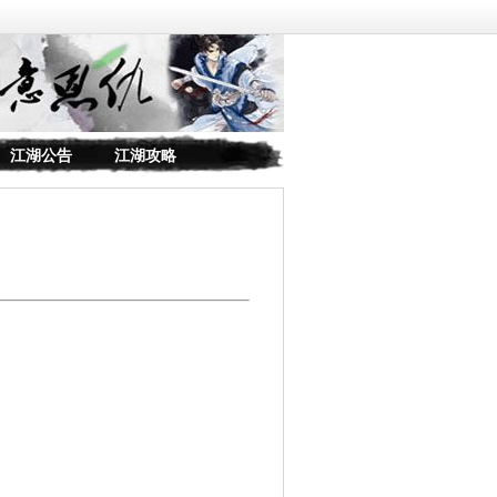
江湖公告
江湖攻略