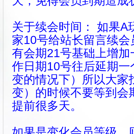
天，免得会员到期造成
关于续会时间： 如果A
家10号给站长留言续会
有会期21号基础上增
作日期10号往后延期
变的情况下）所以大家
变）的时候不要等到会
提前很多天。
如果是变化会员等级，