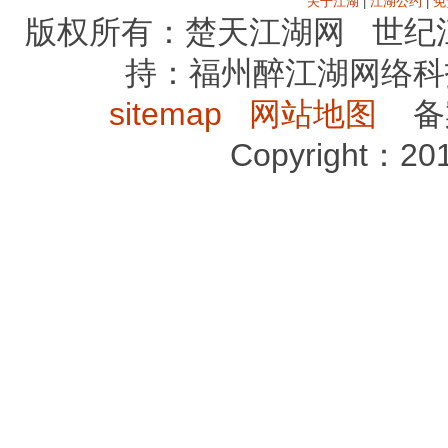
关于江湖
|
江湖公约
|
免
版权所有：楚天江湖网 世纪
持：福州醉江湖网络科
sitemap
网站地图
备案序
Copyright：2012