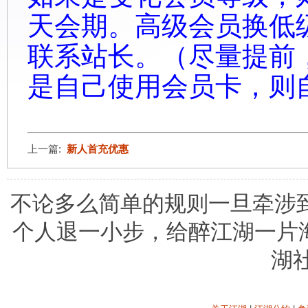
天会期。高级会员换低
联系站长。（尽量提前
是自己使用会员卡，则
上一篇:
新人首充优惠
不论多么简单的规则一旦牵涉到
个人退一小步，给醉江湖一片
湖