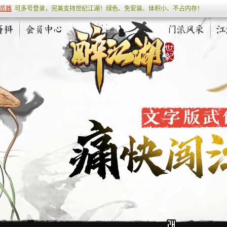
览器
可多号登录，完美支持世纪江湖！绿色、免安装、体积小、不占内存！