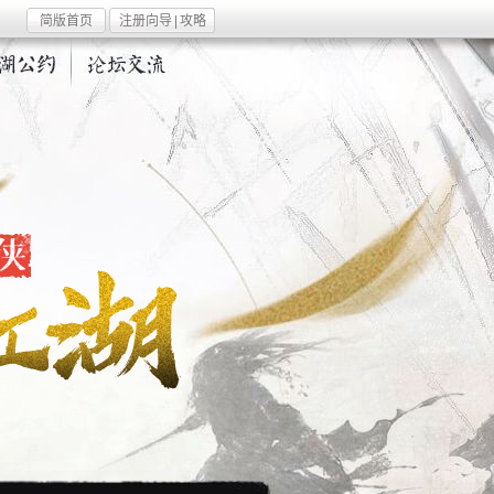
简版首页
注册向导
|
攻略