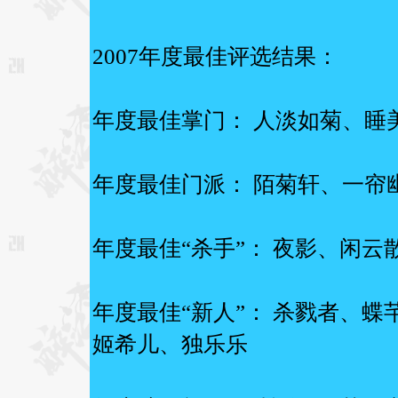
2007年度最佳评选结果：
年度最佳掌门： 人淡如菊、睡
年度最佳门派： 陌菊轩、一帘
年度最佳“杀手”： 夜影、闲
年度最佳“新人”： 杀戮者、
姬希儿、独乐乐