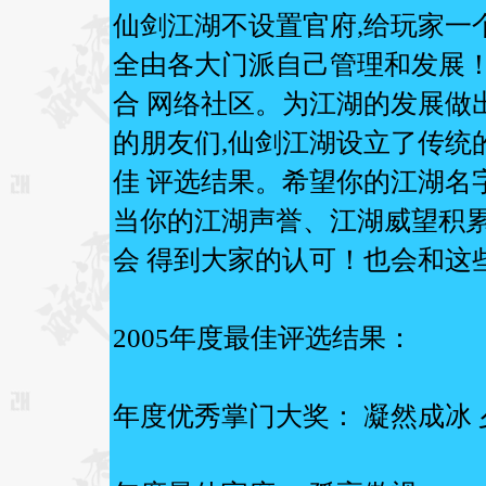
仙剑江湖不设置官府,给玩家一
全由各大门派自己管理和发展！
合 网络社区。为江湖的发展做
的朋友们,仙剑江湖设立了传统
佳 评选结果。希望你的江湖名
当你的江湖声誉、江湖威望积累
会 得到大家的认可！也会和这
2005年度最佳评选结果：
年度优秀掌门大奖： 凝然成冰