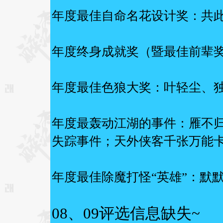
年度最佳自命名花设计奖：共
年度终身成就奖（暨最佳前辈
年度最佳色狼大奖：叶轻尘、
年度最轰动江湖的事件：雁不
失踪事件；天外侠客千张万能
年度最佳除魔打怪“英雄”：默
08、09评选信息缺失~