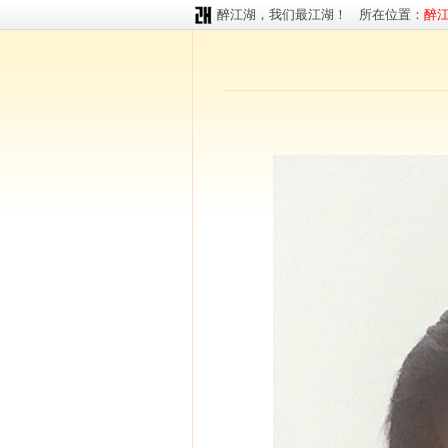
醉江湖，我们最江湖！ 所在位置：
醉