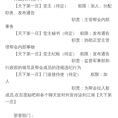
【天下第一庄】堂主（待定） 权限：加人、分配
职务、发布通告
职责：主管帮会内部
事务
【天下第一庄】堂主秘书（待定） 权限：发布通告
职责：协助正堂主管
理帮会内部事物
【天下第一庄】堂主纪检（待定） 权限：发布通告
职责：监督军事部和
行政部的领导及帮会成员的违规违纪行为
【天下第一庄】门派接待使（待定） 权限：加
人
职责：为帮会拉入新
成员,在百度贴吧和各个聊天室对外宣传柒剑江湖【天下第
一庄】
荣誉部门：