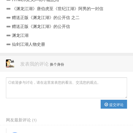
《渊龙江湖》唐伯虎至《世纪江湖》阿男的一封信
赠送正版《渊龙江湖》的公开信 之二
赠送正版《渊龙江湖》的公开信
渊龙江湖
仙剑江湖人物史册
发表我的评论
换个身份
提交评论
网友最新评论
(1)