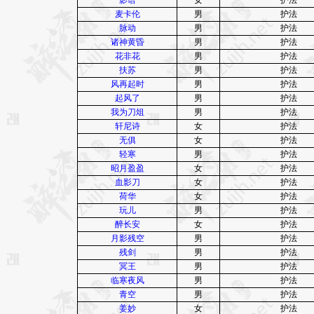
麦卡伦
男
护法
脉动
男
护法
诸神黄昏
男
护法
花非花
男
护法
扶苏
男
护法
风再起时
男
护法
起风了
男
护法
我为刀俎
男
护法
轩尼诗
女
护法
无俱
女
护法
轻寒
男
护法
昭月盈盈
女
护法
血影刀
女
护法
荷华
女
护法
玩儿
男
护法
醉长安
女
护法
月影残空
男
护法
残剑
男
护法
冥王
男
护法
临寒夜风
男
护法
青空
男
护法
姜妙
女
护法