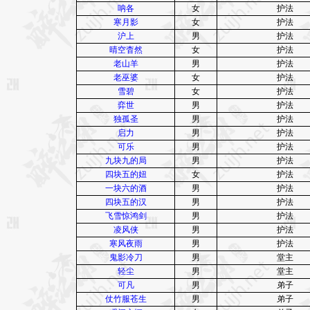
呐各
女
护法
寒月影
女
护法
沪上
男
护法
晴空杳然
女
护法
老山羊
男
护法
老巫婆
女
护法
雪碧
女
护法
弈世
男
护法
独孤圣
男
护法
启力
男
护法
可乐
男
护法
九块九的局
男
护法
四块五的妞
女
护法
一块六的酒
男
护法
四块五的汉
男
护法
飞雪惊鸿剑
男
护法
凌风侠
男
护法
寒风夜雨
男
护法
鬼影冷刀
男
堂主
轻尘
男
堂主
可凡
男
弟子
仗竹服苍生
男
弟子