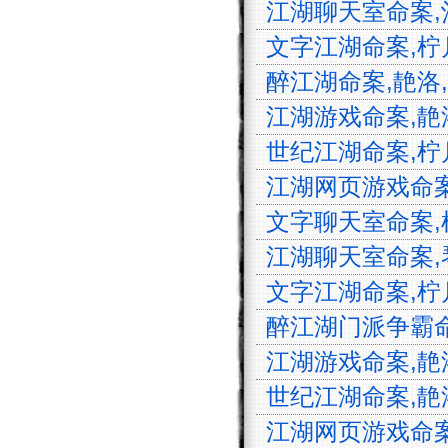
江湖聊天室命案,沧
文字江湖命案,柠月
醉江湖命案,靘洛,天
江湖游戏命案,靘洛
世纪江湖命案,柠月
江湖网页游戏命案,
文字聊天室命案,柠
江湖聊天室命案,琴声
文字江湖命案,柠月如
醉江湖门派争霸命案,
江湖游戏命案,靘洛,
世纪江湖命案,靘洛,
江湖网页游戏命案,靘