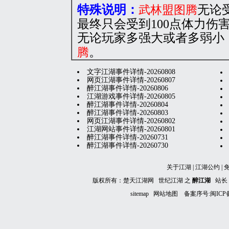
特殊说明：
无论
武林盟图腾
最终只会受到100点体力伤
无论玩家多强大或者多弱小
。
腾
文字江湖事件详情-20260808
网页江湖事件详情-20260807
醉江湖事件详情-20260806
江湖游戏事件详情-20260805
醉江湖事件详情-20260804
醉江湖事件详情-20260803
网页江湖事件详情-20260802
江湖网站事件详情-20260801
醉江湖事件详情-20260731
醉江湖事件详情-20260730
关于江湖
|
江湖公约
|
版权所有：楚天江湖网 世纪江湖 之
醉江湖
站长
sitemap
网站地图
备案序号:闽ICP备1901