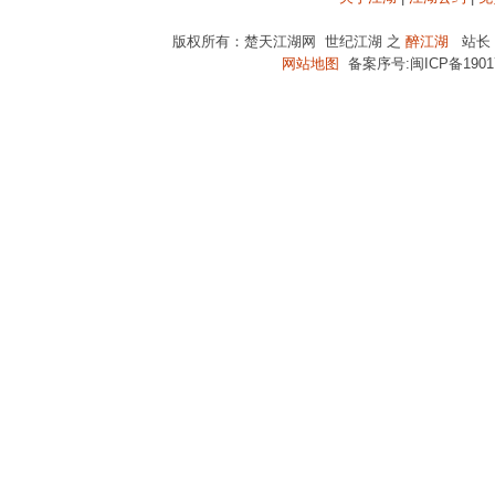
版权所有：楚天江湖网 世纪江湖 之
醉江湖
站长：
网站地图
备案序号:闽ICP备19017670