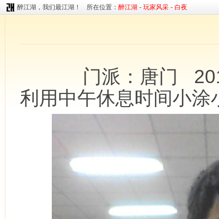
醉江湖，我们最江湖！ 所在位置：
醉江湖
-
玩家风采
-
白夜
门派：唐门 20
利用中午休息时间小涂