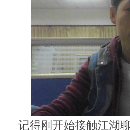
记得刚开始接触江湖聊