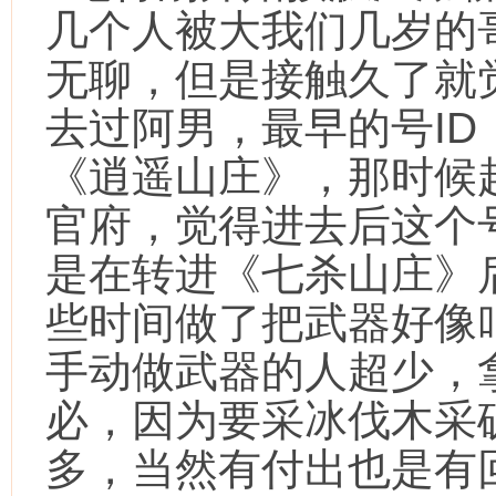
几个人被大我们几岁的
无聊，但是接触久了就
去过阿男，最早的号I
《逍遥山庄》，那时候
官府，觉得进去后这个
是在转进《七杀山庄》
些时间做了把武器好像
手动做武器的人超少，
必，因为要采冰伐木采
多，当然有付出也是有