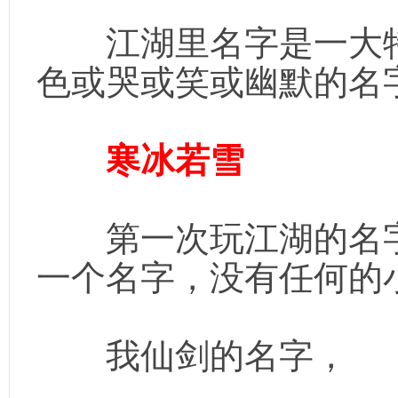
江湖里名字是一大特
色或哭或笑或幽默的名
寒冰若雪
第一次玩江湖的名字
一个名字，没有任何的
我仙剑的名字，