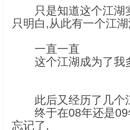
只是知道这个江湖实
只明白,从此有一个江
一直一直
这个江湖成为了我多
此后又经历了几个江
终于在08年还是09
忘记了,