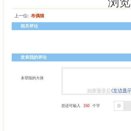
浏览
上一位:
布偶猫
相关评论
发表我的评论
未登陆的大侠
您还可输入
个字