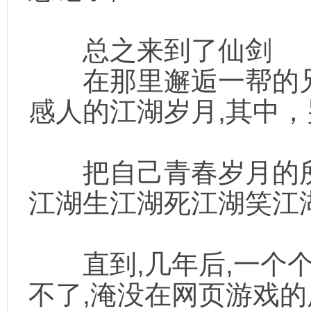
总之来到了仙剑
在那里邂逅一帮的兄
感人的江湖岁月,其中
把自己青春岁月的所
江湖生江湖死江湖笑江
直到,几年后,一个个
不了,淹没在网页游戏的