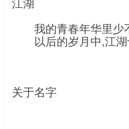
江湖
我的青春年华里少不
以后的岁月中,江湖
关于名字