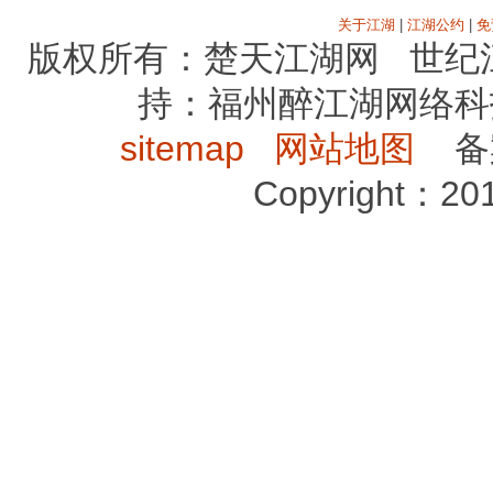
关于江湖
|
江湖公约
|
免
版权所有：楚天江湖网 世纪
持：福州醉江湖网络科
sitemap
网站地图
备案序
Copyright：2012