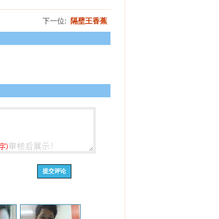
下一位:
隔壁王香蕉