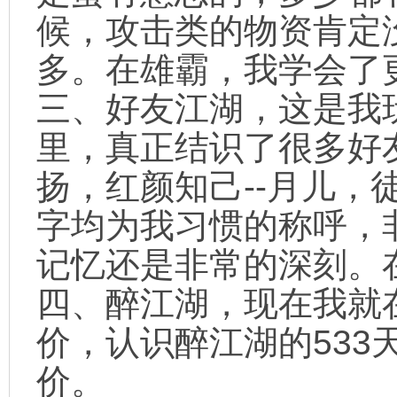
候，攻击类的物资肯定
多。在雄霸，我学会了
三、好友江湖，这是我
里，真正结识了很多好友
扬，红颜知己--月儿，
字均为我习惯的称呼，
记忆还是非常的深刻。
四、醉江湖，现在我就
价，认识醉江湖的533
价。