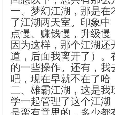
一、梦幻江湖，那是在2
了江湖两天室。印象中
点慢、赚钱慢，升级慢
因为这样，那个江湖还
道，后面我离开了）。
的一些操作。还有，我去
吧，现在早就不在了哈
二、雄霸江湖，这是我
学一起管理了这个江湖
是蛮有意思的，多少都