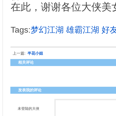
在此，谢谢各位大侠美
Tags:
梦幻江湖
雄霸江湖
好
上一篇:
半花小姐
相关评论
发表我的评论
未登陆的大侠