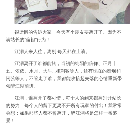
很遗憾的告诉大家：今天有个朋友要离开了。因为不
满站长的“偏袒”行为！
江湖人来人往，离别 每天都在上演。
江湖离开了谁都能转，当初的纯阳的信仰、正月十
五、依依、水月、大牛...和刺客等人，还有现在的秦烟和
闲弦等人，不管走了谁，我都能收拾起失落的心情重新带
领醉江湖前进。
江湖，谁离开了都可惜，每个人的到来都离别开站长
的努力，每个人的留下更离不开所有玩家的付出！我常常
会想：如果那些人都不曾离开，醉江湖将是怎样一番盛
景！