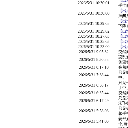
【出
2026/5/31 10:30:01
手忙
【出
2026/5/31 10:30:00
拜
醉
【出
2026/5/31 10:29:05
下降
2026/5/31 10:29:02
【出
2026/5/31 10:27:03
【出
2026/5/31 10:25:03
【出
2026/5/31 10:23:00
【出
2026/5/31 9:05:32
突然
凌韵
2026/5/31 8:30:38
倒蛮
2026/5/31 8:17:10
突然
只见
2026/5/31 7:38:44
中。
只见
2026/5/31 6:58:17
手中
2026/5/31 6:35:44
突然
只见
2026/5/31 6:17:29
宋飞
只见
2026/5/31 5:58:03
馨手
姜舒
2026/5/31 5:41:08
个,