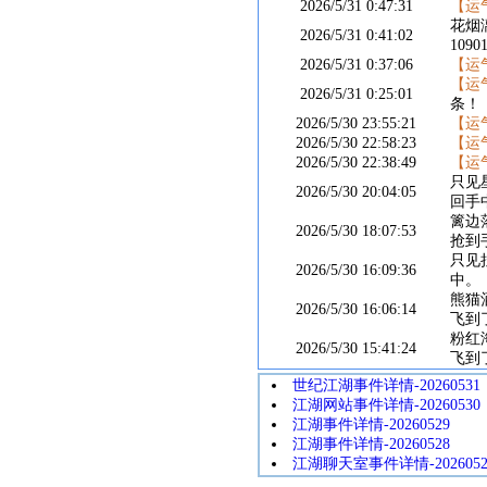
2026/5/31 0:47:31
【运
花烟
2026/5/31 0:41:02
109
2026/5/31 0:37:06
【运
【运
2026/5/31 0:25:01
条！
2026/5/30 23:55:21
【运
2026/5/30 22:58:23
【运
2026/5/30 22:38:49
【运
只见
2026/5/30 20:04:05
回手
篱边
2026/5/30 18:07:53
抢到
只见
2026/5/30 16:09:36
中。
熊猫
2026/5/30 16:06:14
飞到
粉红
2026/5/30 15:41:24
飞到
世纪江湖事件详情-20260531
江湖网站事件详情-20260530
江湖事件详情-20260529
江湖事件详情-20260528
江湖聊天室事件详情-2026052