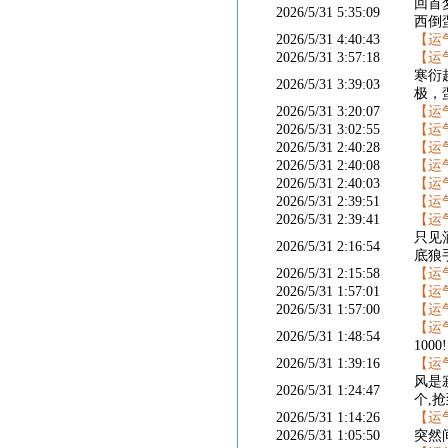
回首
2026/5/31 5:35:09
西倒
2026/5/31 4:40:43
【运
2026/5/31 3:57:18
【运
寒衍
2026/5/31 3:39:03
极，
2026/5/31 3:20:07
【运
2026/5/31 3:02:55
【运
2026/5/31 2:40:28
【运
2026/5/31 2:40:08
【运
2026/5/31 2:40:03
【运
2026/5/31 2:39:51
【运
2026/5/31 2:39:41
【运
只见
2026/5/31 2:16:54
底狼
2026/5/31 2:15:58
【运
2026/5/31 1:57:01
【运
2026/5/31 1:57:00
【运
【运
2026/5/31 1:48:54
1000!
2026/5/31 1:39:16
【运
风是
2026/5/31 1:24:47
个,
2026/5/31 1:14:26
【运
2026/5/31 1:05:50
突然