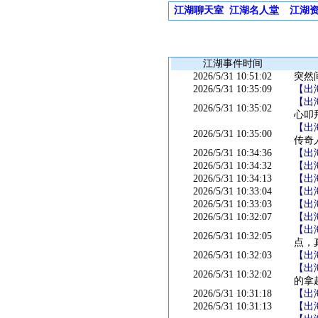
江湖聊天室
江湖名人堂
江湖
江湖事件时间
2026/5/31 10:51:02
突然
2026/5/31 10:35:09
【出
【出
2026/5/31 10:35:02
心叩
【出
2026/5/31 10:35:00
传奇
2026/5/31 10:34:36
【出
2026/5/31 10:34:32
【出
2026/5/31 10:34:13
【出
2026/5/31 10:33:04
【出
2026/5/31 10:33:03
【出
2026/5/31 10:32:07
【出
【出
2026/5/31 10:32:05
点，
2026/5/31 10:32:03
【出
【出
2026/5/31 10:32:02
的拿
2026/5/31 10:31:18
【出
2026/5/31 10:31:13
【出