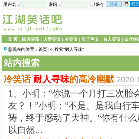
用户名：
密码：
保存
首 页
|
经典笑话
|
夫妻笑话
|
冷笑话
|
段子网文
|
名人笑话
|
古代笑
您现在的位置：
首页
>> 搜索"耐人寻味"
站内搜索
冷笑话
耐人寻味
的高冷幽默
2020
1、小明：“你说一个月打三次胎
友？！”小明：“不是。是我自行
祷，终于感动了天神。“你有什么
以自然...