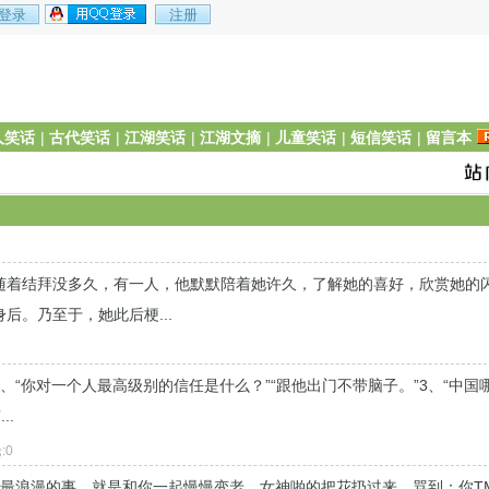
人笑话
|
古代笑话
|
江湖笑话
|
江湖文摘
|
儿童笑话
|
短信笑话
|
留言本
随着结拜没多久，有一人，他默默陪着她许久，了解她的喜好，欣赏她的
。乃至于，她此后梗...
2、“你对一个人最高级别的信任是什么？”“跟他出门不带脑子。”3、“中国
..
:0
到最浪漫的事，就是和你一起慢慢变老。女神啪的把花扔过来，骂到：你T