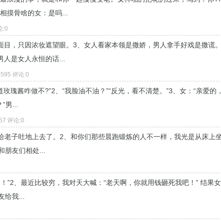
摸骨啥的女：是吗...
论:0
面目，只因浓妆遮望眼。3、女人看家本领是撒娇，男人拿手好戏是撒谎
人是女人永恒的话...
：595 评论:0
玫瑰酱咋做不?”2、“我脸油不油？”“反光，看不清楚。”3、女：“亲爱的
...
57 评论:0
接给老子吐地上去了。2、和你们那些晨跑锻炼的人不一样，我光是从床上
朋友们相处...
走！”2、最近比较穷，我对天大喊：“老天啊，你就用钱砸死我吧！” 结果
给我...