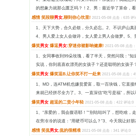
的想象力就那么匮乏吗？！2、男：最近学了算命，看相
感情 笑段聊
男女
,聊到你心坎里!
2021-05-08 点击：635 评
1、天下大势，合久必烦，分久必忘。2、不识庐山真
4、男人爱上女人会做诗，女人爱上男人会做梦。5、男
爆笑
男女
爆逗
男女
:穿迷你裙影响健康!
2021-05-08 点击
1、女同事收到99朵玫瑰，看了半天，突然问我：“知道
实说，你到底喜欢漂亮的女孩子？还是聪明的女孩子？”男
爆笑
男女
爆笑逗B,让你笑不打一处来
2021-05-08 点击：4
1、MD，连ATM机也嫌贫爱富，取一百块钱，它直
来就已经拼尽全力了。3、一直深信“吃亏是福”，所以和
爆笑
男女
超逗的二货小年轻
2021-05-08 点击：422 评论:0
1、“亲爱的，我会腹语耶！”“别咕咕叫了，想吃啥，
在旁冷冷的说道：“用硬币可以么？”3、今天我让好朋友
感情 笑侃
男女
,侃的很精准
2021-05-08 点击：341 评论:0