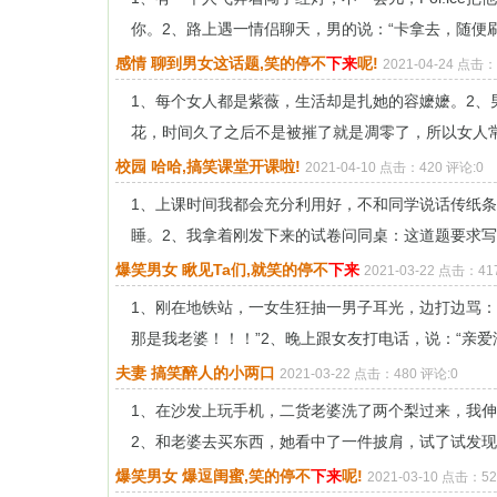
你。2、路上遇一情侣聊天，男的说：“卡拿去，随便刷，
感情 聊到男女这话题,笑的停不
下来
呢!
2021-04-24 点击：
1、每个女人都是紫薇，生活却是扎她的容嬷嬷。2、
花，时间久了之后不是被摧了就是凋零了，所以女人常做
校园 哈哈,搞笑课堂开课啦!
2021-04-10 点击：420 评论:0
1、上课时间我都会充分利用好，不和同学说话传纸条
睡。2、我拿着刚发下来的试卷问同桌：这道题要求写ABA
爆笑男女 瞅见Ta们,就笑的停不
下来
2021-03-22 点击：41
1、刚在地铁站，一女生狂抽一男子耳光，边打边骂：
那是我老婆！！！”2、晚上跟女友打电话，说：“亲爱滴
夫妻 搞笑醉人的小两口
2021-03-22 点击：480 评论:0
1、在沙发上玩手机，二货老婆洗了两个梨过来，我
2、和老婆去买东西，她看中了一件披肩，试了试发现尺
爆笑男女 爆逗闺蜜,笑的停不
下来
呢!
2021-03-10 点击：5