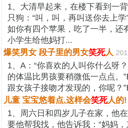
1、大清早起来，在楼下看到一
只狗：“叫，叫，再叫送你去上学
如你有四个苹果，吃了一半，还
小学生给他妈打...
爆笑男女 段子里的男女
笑死
人
20
1、A：“你喜欢的人叫你什么呀？”
的体温比男孩要稍微低一点点。”B
跟女孩子接吻才发现的，你呢？”B：
儿童 宝宝悠着点,这样会
笑死
人的!
1、周六日和四岁儿子在家，他
要他帮我找，他告诉我：“妈妈