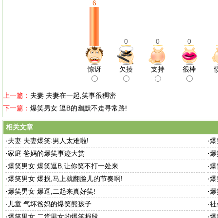
6
0
0
0
惊讶
欠揍
支持
很棒
上一篇：
夫妻 夫妻在一起,笑事很稠密
下一篇：
爆笑男女 逗B的幽默不走寻常路!
相关文章
·
夫妻 夫妻爆笑:男人太难啦!
·
爆
·
家庭 爸妈的爆笑事迹大赏
·
爆
·
爆笑男女 爆笑逗B,让你笑不打一处来
·
爆
·
爆笑男女 爆损,马上就翻脸儿的节奏啊!
·
爆
·
爆笑男女 爆逗,二起来真好笑!
·
爆
·
儿童 气坏爸妈的爆笑熊孩子
·
社
·
爆笑男女 二货男女的爆笑损段
·
爆