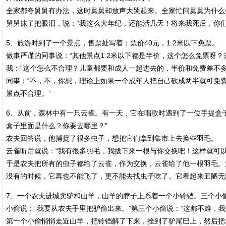
全家都夸舅舅有办法，这时舅舅却放声大哭起来。全家忙问舅舅为什么
舅舅抹了把眼泪，说：“我这么大年纪，还能活几天！将来我死后，你们
5、旅游时到了一个景点，售票处写着：票价40元，1.2米以下免票。
做事严谨的同事说：“其他景点1.2米以下都是半价，这个怎么免票呀？
我：“这个怎么不合理？儿童都要和成人一起进去的，半价和免费差不多
同事：“不，不，你想，理论上如果一个成年人把自己砍成两半就可免
景点不合理。”
6、从前，森林中有一只云雀。有一天，它在唱歌时遇到了一位手提盒
盒子里面是什么？你要去哪里？”
农夫回答说，他捕捉了很多虫子，想把它们拿到集市上去换些羽毛。
云雀听后就说：“我有很多羽毛，我拔下来一根与你交换吧！这样就可以
于是农夫把所有的虫子都给了云雀，作为交换，云雀给了他一根羽毛。
没有的时候，它再也不能飞了，更不能去找虫子吃了。它看起来丑陋无
7、一个农夫进城卖驴和山羊，山羊的脖子上系着一个小铃铛。三个小偷
小偷说：“我要从农夫手里把驴偷出来。”第三个小偷说：“这都不难，
第一个小偷悄悄走近山羊，把铃铛解了下来，拴到了驴尾巴上，然后把