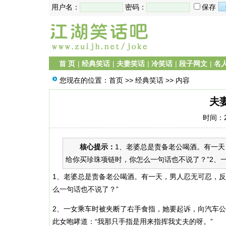
用户名：
密码：
保存
首 页
|
经典笑话
|
夫妻笑话
|
冷笑话
|
段子网文
|
名
您现在的位置：
首页
>>
经典笑话
>> 内容
夫
时间：20
核心提示：
1、老婆总是责备老公喝酒。有一天
给你买珍珠项链时，你怎么一句话也不说了？”2、一
1、老婆总是责备老公喝酒。有一天，男人忍无可忍，反
么一句话也不说了？”
2、一女乘车时被夹断了右手食指，她要起诉，向汽车公
此女咆哮道：“我那只手指是用来指挥我丈夫的呀。”