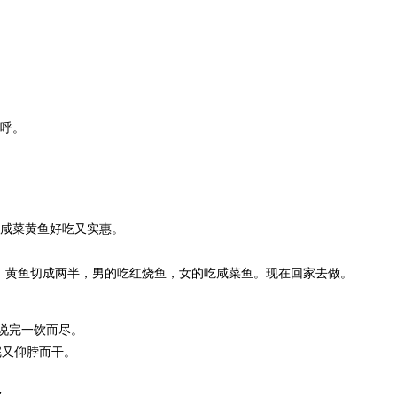
招呼。
说咸菜黄鱼好吃又实惠。
。黄鱼切成两半，男的吃红烧鱼，女的吃咸菜鱼。现在回家去做。
”说完一饮而尽。
完又仰脖而干。
”