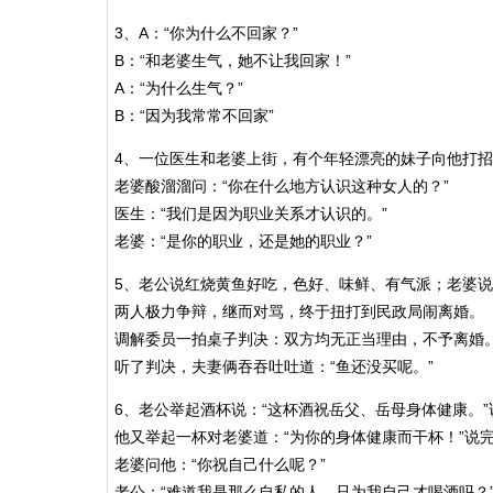
3、A：“你为什么不回家？”
B：“和老婆生气，她不让我回家！”
A：“为什么生气？”
B：“因为我常常不回家”
4、一位医生和老婆上街，有个年轻漂亮的妹子向他打
老婆酸溜溜问：“你在什么地方认识这种女人的？”
医生：“我们是因为职业关系才认识的。”
老婆：“是你的职业，还是她的职业？”
5、老公说红烧黄鱼好吃，色好、味鲜、有气派；老婆
两人极力争辩，继而对骂，终于扭打到民政局闹离婚。
调解委员一拍桌子判决：双方均无正当理由，不予离婚
听了判决，夫妻俩吞吞吐吐道：“鱼还没买呢。”
6、老公举起酒杯说：“这杯酒祝岳父、岳母身体健康。
他又举起一杯对老婆道：“为你的身体健康而干杯！”说
老婆问他：“你祝自己什么呢？”
老公：“难道我是那么自私的人，只为我自己才喝酒吗？