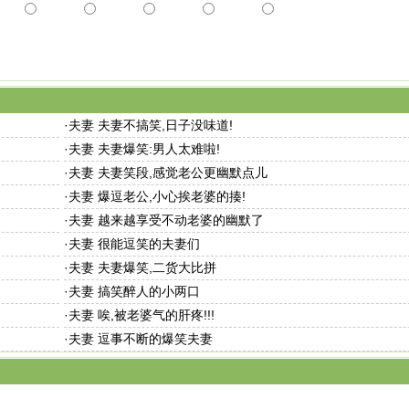
·
夫妻 夫妻不搞笑,日子没味道!
·
夫妻 夫妻爆笑:男人太难啦!
·
夫妻 夫妻笑段,感觉老公更幽默点儿
·
夫妻 爆逗老公,小心挨老婆的揍!
·
夫妻 越来越享受不动老婆的幽默了
·
夫妻 很能逗笑的夫妻们
·
夫妻 夫妻爆笑,二货大比拼
·
夫妻 搞笑醉人的小两口
·
夫妻 唉,被老婆气的肝疼!!!
·
夫妻 逗事不断的爆笑夫妻