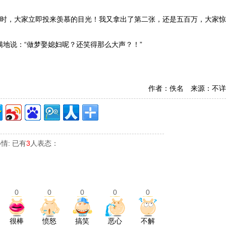
员时，大家立即投来羡慕的目光！我又拿出了第二张，还是五百万，大家
地说：“做梦娶媳妇呢？还笑得那么大声？！”
作者：佚名 来源：不详
情: 已有
3
人表态：
0
0
0
0
0
很棒
愤怒
搞笑
恶心
不解