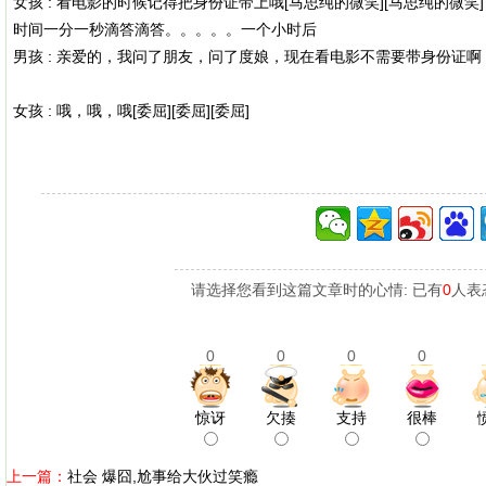
女孩 : 看电影的时候记得把身份证带上哦
[马思纯的微笑]
[马思纯的微笑]
时间一分一秒滴答滴答。。。。。一个小时后
男孩 : 亲爱的，我问了朋友，问了度娘，现在看电影不需要带身份证啊
女孩 : 哦，哦，哦
[委屈]
[委屈]
[委屈]
请选择您看到这篇文章时的心情: 已有
0
人表
0
0
0
0
惊讶
欠揍
支持
很棒
上一篇：
社会 爆囧,尬事给大伙过笑瘾