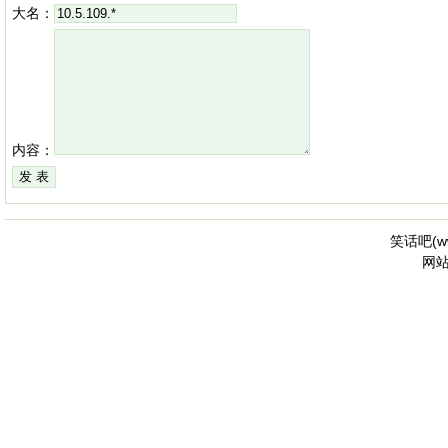
大名：
内容：
笑话吧(
w
网