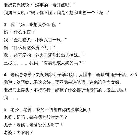
老妈安慰我说：“没事的，看开点吧。”
我摇摇头说：“妈，你不懂，我是不想和我爸一个下场！”
3、我：“妈，我想买条金毛。”
妈：“什么东西？”
我：“金毛猎犬，小狗八百一只。”
妈：“什么狗这么贵,不行。”
我：“超可爱的，养大了还能拉出去撩妹。”
三秒后。。。我妈：“有卖现成大狗的吗？”
4、老妈总夸楼下刘阿姨家儿子学习好，人懂事，会帮刘阿姨干活。不
我说：刘阿姨儿子这么好，要不我去追他吧，追来给你当女婿。
老妈马上摇头：不行不行！那孩子什么都听他老妈的，没主见呢！
我。。。
5、老公：老婆，我的一切都在你的股掌之间！
老婆：是吗，都在我的股掌之间？
儿子：老妈，老爸说的太对了！
老婆：为啥啊？