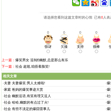
请选择您看到这篇文章时的心情: 已有
0
人表
0
0
0
0
惊讶
欠揍
支持
很棒
上一篇：
爆笑男女 逗B的幽默,总是那么有乐
下一篇：
社会 超尬,咱捂着脸笑!
相关文章
·
夫妻 夫妻爆笑:男人太难啦!
·
爆
·
家庭 爸妈的爆笑事迹大赏
·
爆
·
社会 幽默逗语,有笑有理又逗人
·
社
·
社会 哈哈,幽默的有点过了火!
·
爆
·
社会 有些不淡定的爆囧雷事儿
·
爆