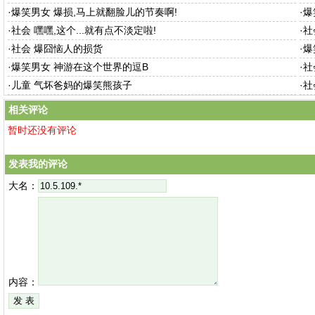
·
爆笑男女 爆损,马上就翻脸儿的节奏啊!
·
爆
·
社会 嘿嘿,这个...就有点不淡定啦!
·
社
·
社会 爆囧恼人的损货
·
爆
·
爆笑男女 神游在这个世界的逗B
·
社
·
儿童 气坏爸妈的爆笑熊孩子
·
社
相关评论
暂时还没有评论
发表我的评论
大名：
内容：