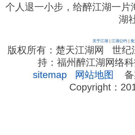
个人退一小步，给醉江湖一片
湖
关于江湖
|
江湖公约
|
免
版权所有：楚天江湖网 世纪
持：福州醉江湖网络科
sitemap
网站地图
备案序
Copyright：2012