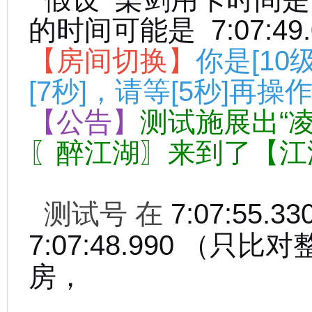
的时间可能是 7:07:49.
【房间切换】
你是[1
[7秒]，请等[5秒]再操
【公告】
测试施展出“
〖醉江湖〗来到了【江湖客
测试号 在
7:07:55
7:07:48.990 （只比
房，