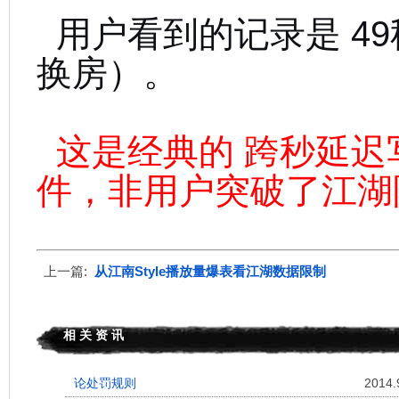
用户看到的记录是 49
换房）。
这是经典的 跨秒延迟写
件，非用户突破了江湖
上一篇:
从江南Style播放量爆表看江湖数据限制
相 关 资 讯
论处罚规则
2014.