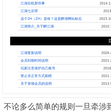
江湖宕机那些事
2014.1
江湖七宗罪
2013
这个2H（ZH）是啥？这是醉湖网站标志
2023.1
江湖简介_关于醉江湖
2015.
江湖更新说明
2026.
会员到期时间说明
2021.
玩家注意保护自己账号
2016
禁止非正常方式刷榜
2021.
关于冒领会员的说明
2013.
不论多么简单的规则一旦牵涉到