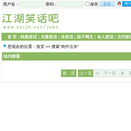
用户名：
密码：
保存
首 页
|
经典笑话
|
夫妻笑话
|
冷笑话
|
段子网文
|
名人笑话
|
古代笑
您现在的位置：
首页
>> 搜索"肉中注水"
站内搜索
首 页
上一页
0
下一页
末 