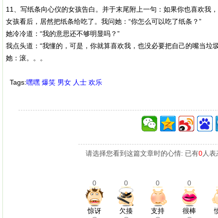
11、写纸条向心仪的女孩告白。并于末尾附上一句：如果你也喜欢我
女孩看后，居然把纸条给吃了。我问她：“你怎么可以吃了纸条？”
她冷冷道：“我的意思还不够明显吗？”
我点头道：“我懂的，可是，你就算喜欢我，也没必要把自己的嘴当垃圾
她：滚。。。
Tags:
嘿嘿
爆笑
男女
人士
欢乐
请选择您看到这篇文章时的心情: 已有
0
人表
0
0
0
0
惊讶
欠揍
支持
很棒