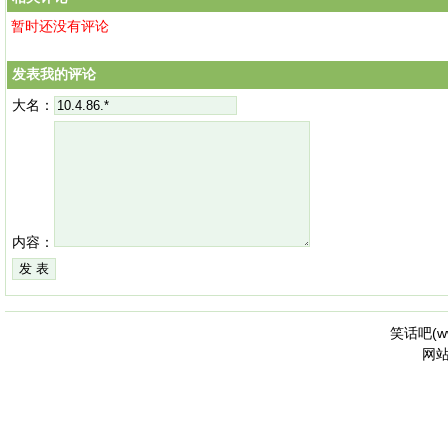
暂时还没有评论
发表我的评论
大名：
内容：
笑话吧(
w
网