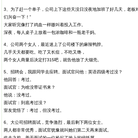
3、为了赶一个单子，公司上下这些天没日没夜地加班了好几天，老板
们兴奋一下！”
大家听完像打了鸡血一样嗷叫着投入工作。
深夜，每人桌子上放着一包浓咖啡和一瓶老干妈。
4、公司两个女人，最近迷上了公司楼下的麻辣鸭脖。
几乎天天都要吃。吃了又长痘，不吃又馋，
两个女人商量后决定打315吧，就告他放了大烟壳。
5、招聘会，我跟同学去应聘。面试官问他：英语四级考过没？
他回答：考过。
面试官：为啥没带证书来？
他说：没考过。
面试官：到底考过没？
室友觉悟了：考过，但没考过。
6、大公司招聘面试，竞争激烈，最后剩下两位女士。
两人都非常优秀，面试官犹豫就叫她们第二天再来面试。
临走之前，善于面试的一位捡起了地上的碎纸屑。