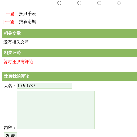
上一篇：
换只手表
下一篇：
捎衣进城
相关文章
没有相关文章
相关评论
暂时还没有评论
发表我的评论
大名：
内容：