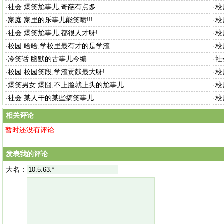
·
社会 爆笑尬事儿,奇葩有点多
·
校
·
家庭 家里的乐事儿能笑喷!!!
·
校
·
社会 爆笑尬事儿,都很人才呀!
·
校
·
校园 哈哈,学校里最有才的是学渣
·
校
·
冷笑话 幽默的古事儿今编
·
社
·
校园 校园笑段,学渣贡献最大呀!
·
校
·
爆笑男女 爆囧,不上脸就上头的尬事儿
·
校
·
社会 某人干的某些搞笑事儿
·
校
相关评论
暂时还没有评论
发表我的评论
大名：