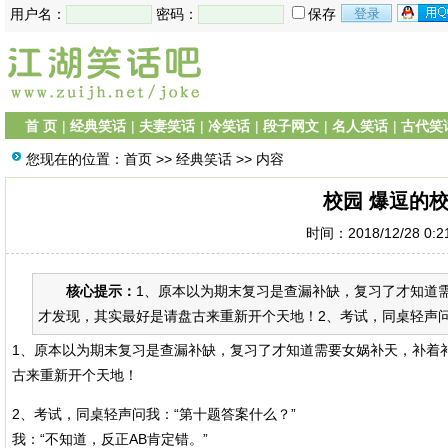
用户名：
密码：
保存
首 页
|
经典笑话
|
夫妻笑话
|
冷笑话
|
段子网文
|
名人笑话
|
古代笑
您现在的位置：
首页
>>
经典笑话
>> 内容
校园 爆逗的
时间：2018/12/28 0:
核心提示：
1、原本以为期末复习是查漏补缺，复习了才知道
才发现，其实最好是请盘古来重新开个天地！2、考试，同桌轻声问我：
1、原本以为期末复习是查漏补缺，复习了才知道需要女娲补天，补着
古来重新开个天地！
2、考试，同桌轻声问我：“第十题答案什么？”
我：“不知道，反正AB肯定错。”