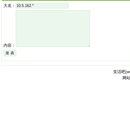
大名：
内容：
笑话吧(
w
网