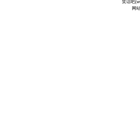
笑话吧(
w
网