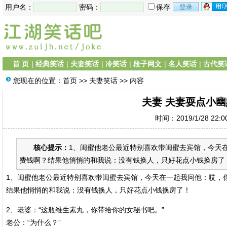
用户名：
密码：
保存
首 页
|
经典笑话
|
夫妻笑话
|
冷笑话
|
段子网文
|
名人笑话
|
古代笑
您现在的位置：
首页
>>
夫妻笑话
>> 内容
夫妻 夫妻耍点小幽
时间：2019/1/28 22:
核心提示：
1、闺蜜他老公最近特别喜欢带闺蜜去宾馆，今天
费钱啊？结果他悄悄的和我说：没有钱换人，只好花点小钱换房了！2
1、闺蜜他老公最近特别喜欢带闺蜜去宾馆，今天在一起我问他：哎，
结果他悄悄的和我说：没有钱换人，只好花点小钱换房了！
2、老婆：“这瓶维生素丸，你带给你的女秘书吧。”
老公：“为什么？”