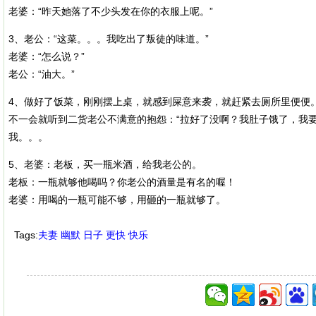
老婆：“昨天她落了不少头发在你的衣服上呢。”
3、老公：“这菜。。。我吃出了叛徒的味道。”
老婆：“怎么说？”
老公：“油大。”
4、做好了饭菜，刚刚摆上桌，就感到屎意来袭，就赶紧去厕所里便便
不一会就听到二货老公不满意的抱怨：“拉好了没啊？我肚子饿了，我要
我。。。
5、老婆：老板，买一瓶米酒，给我老公的。
老板：一瓶就够他喝吗？你老公的酒量是有名的喔！
老婆：用喝的一瓶可能不够，用砸的一瓶就够了。
Tags:
夫妻
幽默
日子
更快
快乐