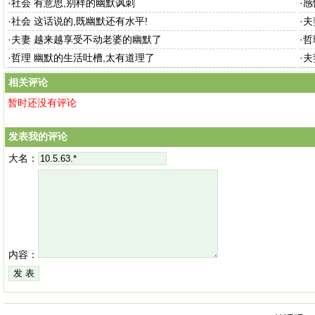
·
社会 有意思,别样的幽默讽刺
·
感
·
社会 这话说的,既幽默还有水平!
·
夫
·
夫妻 越来越享受不动老婆的幽默了
·
哲
·
哲理 幽默的生活吐槽,太有道理了
·
夫
相关评论
暂时还没有评论
发表我的评论
大名：
内容：