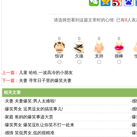
请选择您看到这篇文章时的心情: 已有
0
人表
0
0
0
0
惊讶
欠揍
支持
很棒
上一篇：
儿童 哈哈,一波高冷的小朋友
下一篇：
夫妻 寻常日子里的爆笑夫妻
相关文章
·
夫妻 夫妻爆笑:男人太难啦!
·
感
·
爆笑男女 逗男逗女的搞笑事儿!
·
感
·
家庭 爸妈的爆笑事迹大赏
·
爆
·
爆笑男女 爆笑逗B,让你笑不打一处来
·
爆
·
感情 笑侃男女,侃的很精准
·
爆