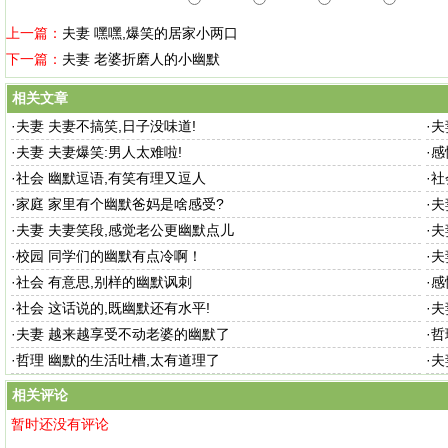
上一篇：
夫妻 嘿嘿,爆笑的居家小两口
下一篇：
夫妻 老婆折磨人的小幽默
相关文章
·
夫妻 夫妻不搞笑,日子没味道!
·
夫
·
夫妻 夫妻爆笑:男人太难啦!
·
感
·
社会 幽默逗语,有笑有理又逗人
·
社
·
家庭 家里有个幽默爸妈是啥感受?
·
夫
·
夫妻 夫妻笑段,感觉老公更幽默点儿
·
夫
·
校园 同学们的幽默有点冷啊！
·
夫
·
社会 有意思,别样的幽默讽刺
·
感
·
社会 这话说的,既幽默还有水平!
·
夫
·
夫妻 越来越享受不动老婆的幽默了
·
哲
·
哲理 幽默的生活吐槽,太有道理了
·
夫
相关评论
暂时还没有评论