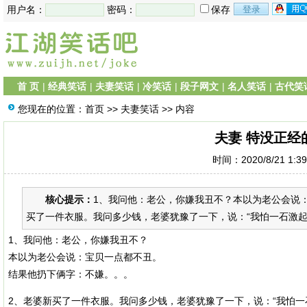
用户名：
密码：
保存
首 页
|
经典笑话
|
夫妻笑话
|
冷笑话
|
段子网文
|
名人笑话
|
古代笑
您现在的位置：
首页
>>
夫妻笑话
>> 内容
夫妻 特没正经
时间：2020/8/21 1:3
核心提示：
1、我问他：老公，你嫌我丑不？本以为老公会说
买了一件衣服。我问多少钱，老婆犹豫了一下，说：“我怕一石激起千
1、我问他：老公，你嫌我丑不？
本以为老公会说：宝贝一点都不丑。
结果他扔下俩字：不嫌。。。
2、老婆新买了一件衣服。我问多少钱，老婆犹豫了一下，说：“我怕一