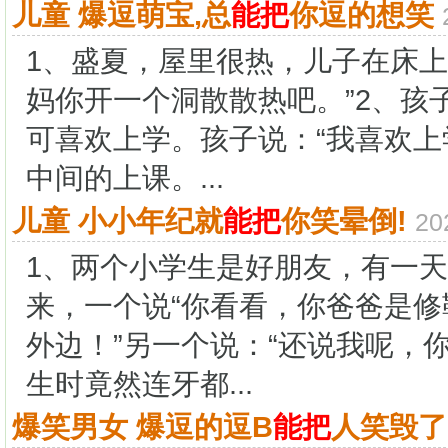
儿童 爆逗萌宝,总
能把
你逗的想笑
1、盛夏，屋里很热，儿子在床上
妈你开一个洞散散热吧。”2、孩
可喜欢上学。孩子说：“我喜欢
中间的上课。...
儿童 小小年纪就
能把
你笑晕倒!
20
1、两个小学生是好朋友，有一
来，一个说“你看看，你爸爸是
外边！”另一个说：“还说我呢，
生时竟然连牙都...
爆笑男女 爆逗的逗B
能把
人笑毁了