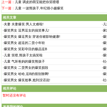
上一篇：
儿童 调皮的萌宝能把你笑喷喽
下一篇：
儿童 一波熊孩子,年纪很小越爆笑
相关文章
·
夫妻 夫妻爆笑:男人太难啦!
·
儿
·
爆笑男女 逗男逗女的搞笑事儿!
·
家
·
爆笑男女 爆逗男女:穿迷你裙影响健康!
·
爆
·
爆笑男女 超逗的二货小年轻
·
爆
·
爆笑男女 笑彩夺目的极品逗B
·
爆
·
儿童 笑喷,熊孩子太搞笑啦
·
爆
·
儿童 气坏爸妈的爆笑熊孩子
·
社
·
爆笑男女 二货男女的爆笑损段
·
爆
·
爆笑男女 哈哈,逗B的很别致啊!
·
爆
·
爆笑男女 爆笑尬事,尬到没话说!
·
社
相关评论
暂时还没有评论
发表我的评论