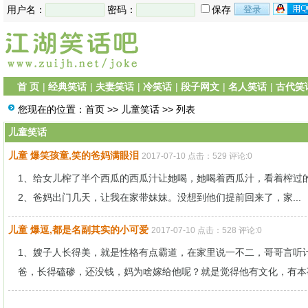
用户名：
密码：
保存
首 页
|
经典笑话
|
夫妻笑话
|
冷笑话
|
段子网文
|
名人笑话
|
古代笑
您现在的位置：
首页
>>
儿童笑话
>> 列表
儿童笑话
儿童 爆笑孩童,笑的爸妈满眼泪
2017-07-10 点击：529 评论:0
1、给女儿榨了半个西瓜的西瓜汁让她喝，她喝着西瓜汁，看着榨过的西瓜
2、爸妈出门几天，让我在家带妹妹。没想到他们提前回来了，家...
儿童 爆逗,都是名副其实的小可爱
2017-07-10 点击：528 评论:0
1、嫂子人长得美，就是性格有点霸道，在家里说一不二，哥哥言听
爸，长得磕碜，还没钱，妈为啥嫁给他呢？就是觉得他有文化，有本事