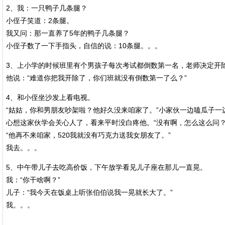
2、我：一只鸭子几条腿？
小侄子笑道：2条腿。
我又问：那一直养了5年的鸭子几条腿？
小侄子数了一下手指头，自信的说：10条腿。。。
3、上小学的时候班里有个男孩子每次考试都倒数第一名，老师决定开
他说：“难道你把我开除了，你们班就没有倒数第一了么？”
4、和小侄坐沙发上看电视。
“姑姑，你和男朋友吵架啦？他好久没来咱家了。”小家伙一边嗑瓜子一
心想这家伙学会关心人了，看来平时没白疼他。“没有啊，怎么这么问？
“他再不来咱家，520我就没有巧克力送我女朋友了。”
我去。。。
5、中午带儿子去吃高价饭，下午放学看见儿子座在那儿一直晃。
我：“你干啥啊？”
儿子：“我今天在饭桌上听张伯伯说我一晃就长大了。”
我。。。