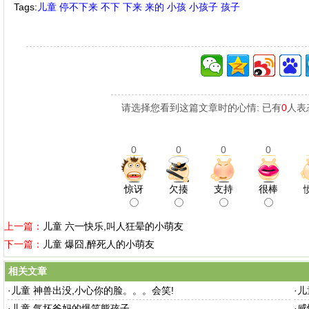
Tags:
儿童
停不下来
不下
下来
来的
小孩
小孩子
孩子
请选择您看到这篇文章时的心情: 已有
0
人表
0
0
0
0
惊讶
欠揍
支持
很棒
上一篇：
儿童 六一快乐,叫人狂晕的小萌友
下一篇：
儿童 爆囧,醉死人的小萌友
相关文章
·
儿童 神兽出没,小心你的脸。。。会笑!
·
儿
·
儿童 气坏爸妈的爆笑熊孩子
·
感