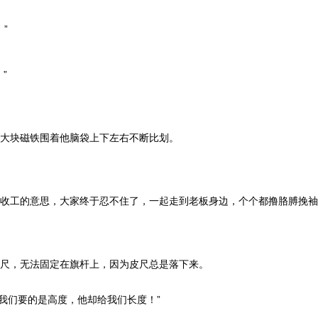
”
”
一大块磁铁围着他脑袋上下左右不断比划。
要收工的意思，大家终于忍不住了，一起走到老板身边，个个都撸胳膊挽
皮尺，无法固定在旗杆上，因为皮尺总是落下来。
我们要的是高度，他却给我们长度！”