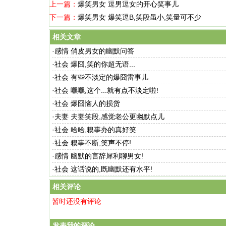
上一篇：
爆笑男女 逗男逗女的开心笑事儿
下一篇：
爆笑男女 爆笑逗B,笑段虽小,笑量可不少
相关文章
·
感情 俏皮男女的幽默问答
·
社会 爆囧,笑的你超无语...
·
社会 有些不淡定的爆囧雷事儿
·
社会 嘿嘿,这个...就有点不淡定啦!
·
社会 爆囧恼人的损货
·
夫妻 夫妻笑段,感觉老公更幽默点儿
·
社会 哈哈,糗事办的真好笑
·
社会 糗事不断,笑声不停!
·
感情 幽默的言辞犀利聊男女!
·
社会 这话说的,既幽默还有水平!
相关评论
暂时还没有评论
发表我的评论