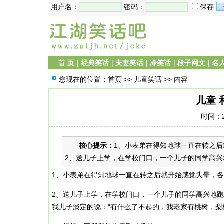
用户名：
密码：
保存
首 页
|
经典笑话
|
夫妻笑话
|
冷笑话
|
段子网文
|
名
您现在的位置：
首页
>>
儿童笑话
>> 内容
儿童 
时间：20
核心提示：
1、小表弟在得知地球一直在转之
2、送儿子上学，在学校门口，一个儿子的同学高兴地
1、小表弟在得知地球一直在转之后就开始感觉头晕，
2、送儿子上学，在学校门口，一个儿子的同学高兴地跑
我儿子淡定的说：“有什么了不起的，我老家有桃树，梨