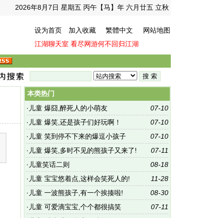
2026年8月7日 星期五 丙午【马】年 六月廿五 立秋
设为首页
加入收藏
繁體中文
网站地图
江湖聊天室
看尽网游何不回归江湖
本类热门
·
儿童 爆囧,醉死人的小萌友
07-10
·
儿童 爆笑,还是孩子们好玩啊！
07-10
·
儿童 笑到停不下来的爆逗小孩子
07-10
·
儿童 爆笑,多时不见的熊孩子又来了!
07-11
·
儿童笑话二则
08-18
·
儿童 宝宝悠着点,这样会笑死人的!
11-28
·
儿童 一波熊孩子,有一个挨揍啦!
08-30
·
儿童 可爱滴宝宝,个个都很搞笑
07-11