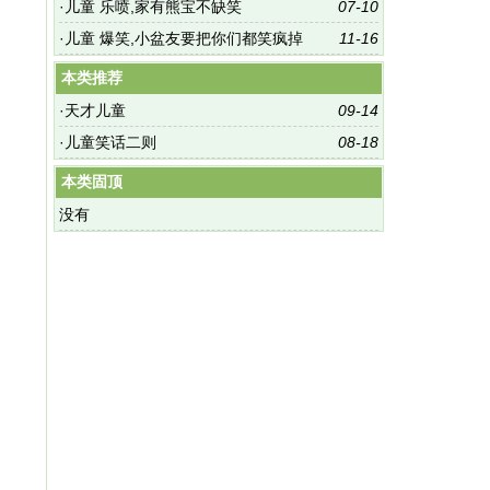
·
儿童 乐喷,家有熊宝不缺笑
07-10
·
儿童 爆笑,小盆友要把你们都笑疯掉
11-16
本类推荐
·
天才儿童
09-14
·
儿童笑话二则
08-18
本类固顶
没有