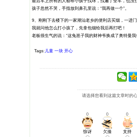
最后车上所有的人都帮小孩子找球，找遍了全车，也没
孩子忽然不哭，手指放到鼻孔里说：“我再做一个”。
9、刚刚下去楼下的一家潮汕老乡的便利店买烟，一进
我就问他怎么打小孩了，先拿包烟给我后再打吧！
老板很生气的说：“这兔崽子我的财神爷换成了奥特曼我
Tags:
儿童
一块
开心
请选择您看到这篇文章时的心
0
0
0
惊讶
欠揍
支持