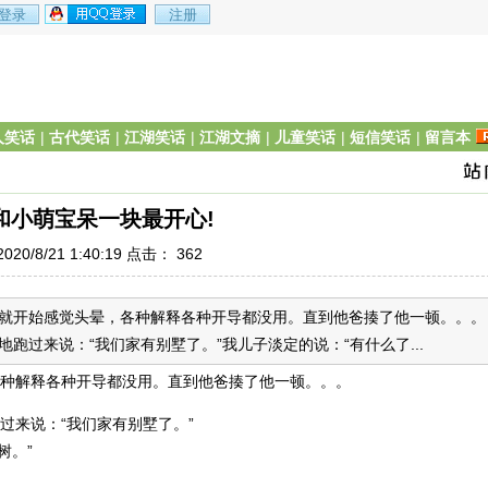
人笑话
|
古代笑话
|
江湖笑话
|
江湖文摘
|
儿童笑话
|
短信笑话
|
留言本
和小萌宝呆一块最开心!
20/8/21 1:40:19 点击：
362
后就开始感觉头晕，各种解释各种开导都没用。直到他爸揍了他一顿。。。
跑过来说：“我们家有别墅了。”我儿子淡定的说：“有什么了...
各种解释各种开导都没用。直到他爸揍了他一顿。。。
过来说：“我们家有别墅了。”
树。”