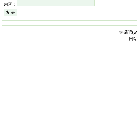
内容：
笑话吧(
w
网