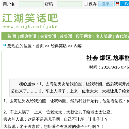
用户名：
密码：
保存
首 页
|
经典笑话
|
夫妻笑话
|
冷笑话
|
段子网文
|
名人笑话
|
古代笑
您现在的位置：
首页
>>
经典笑话
>> 内容
社会 爆逗,尬事
时间：2018/9/16 0:4
核心提示：
1、去海边男友给我拍照，让我转圈。然后我就开
公出来了。。。2、车上人满了，上来一位老太太，大叔让儿子给老
1、去海边男友给我拍照，让我转圈。然后我就开始转，他边看边说：
2、车上人满了，上来一位老太太，大叔让儿子给老太太让座。
旁边的人说：这是不是亲儿子啊，自己不让座，让儿子让？
大叔说：老子没素质，想培养个有素质的孩子不行啊？！