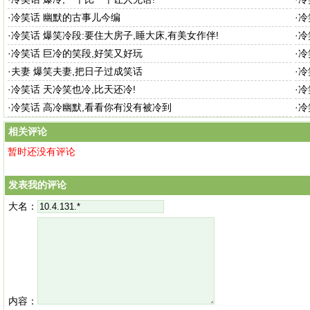
·
冷笑话 幽默的古事儿今编
·
冷
·
冷笑话 爆笑冷段:要住大房子,睡大床,有美女作伴!
·
冷
·
冷笑话 巨冷的笑段,好笑又好玩
·
冷
·
夫妻 爆笑夫妻,把日子过成笑话
·
冷
·
冷笑话 天冷笑也冷,比天还冷!
·
冷
·
冷笑话 高冷幽默,看看你有没有被冷到
·
冷
相关评论
暂时还没有评论
发表我的评论
大名：
内容：