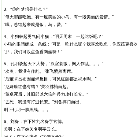
3、“你的梦想是什么？”
“每天都能吃饱。有一座美丽的小岛。有一段美丽的爱情。”
“哦，总结起来就是饭，岛，爱。”
4、小狗鼓起勇气问小猫：“明天周末，一起吃饭吧？”
小猫的眼睛眯成一条线：“可是，吃什么呢？我喜欢吃鱼，你应该更喜欢
“那，我们可以点鱼香肉丝呀！”
5、孔明谈起天下大势，“汉室衰微，阉人作乱。。。”
“次奥，我没有作乱。”张飞愤然离席。
“后董卓吕布因貂蝉反目，可见红颜都是祸水啊。”
“尼妹脸红也有错？”关羽拂袖而起。
“董卓死后，其旧部以六倍的兵力攻打长安。”
“去死，我没有打过长安。”刘备摔门而出。
剩下孔明一脸黑线。。。
6、刘备：在下姓刘名备字玄德。
关羽：在下姓关名羽字云长。
张飞：在下姓张名飞字俺不会写。