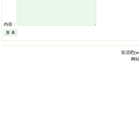
内容：
笑话吧(
w
网