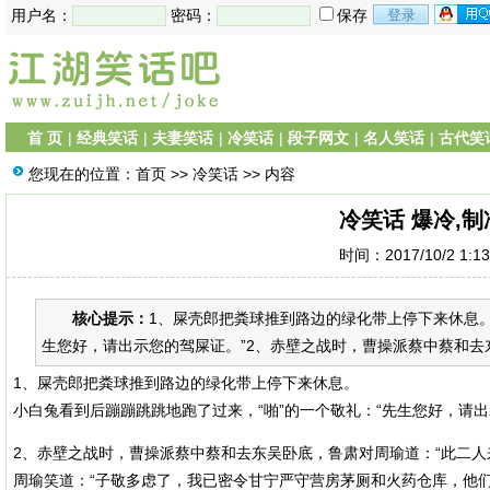
用户名：
密码：
保存
首 页
|
经典笑话
|
夫妻笑话
|
冷笑话
|
段子网文
|
名人笑话
|
古代笑
您现在的位置：
首页
>>
冷笑话
>> 内容
冷笑话 爆冷,
时间：2017/10/2 1:1
核心提示：
1、屎壳郎把粪球推到路边的绿化带上停下来休息。
生您好，请出示您的驾屎证。”2、赤壁之战时，曹操派蔡中蔡和去东
1、屎壳郎把粪球推到路边的绿化带上停下来休息。
小白兔看到后蹦蹦跳跳地跑了过来，“啪”的一个敬礼：“先生您好，请出
2、赤壁之战时，曹操派蔡中蔡和去东吴卧底，鲁肃对周瑜道：“此二人
周瑜笑道：“子敬多虑了，我已密令甘宁严守营房茅厕和火药仓库，他们