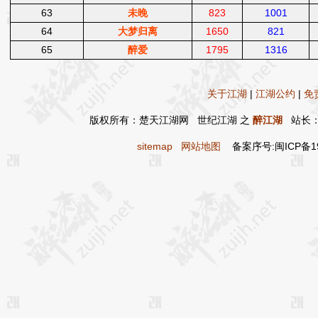
63
未晚
823
1001
64
大梦归离
1650
821
65
醉爱
1795
1316
关于江湖
|
江湖公约
|
免
版权所有：楚天江湖网 世纪江湖 之
醉江湖
站长：
sitemap
网站地图
备案序号:闽ICP备19017