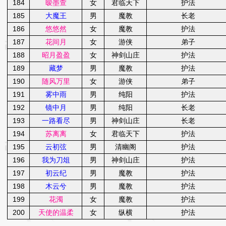
184
暧墨萱
女
君临天下
护法
185
大魔王
男
魔教
长老
186
悠悠然
女
魔教
护法
187
花间月
女
游侠
弟子
188
昭月盈盈
女
神剑山庄
护法
189
藏梦
男
魔教
护法
190
随风万里
女
游侠
弟子
191
雾中雨
男
纯阳
护法
192
镜中月
男
纯阳
长老
193
一路看尽
男
神剑山庄
长老
194
苏离离
女
君临天下
护法
195
云初弦
男
清幽阁
护法
196
我为刀俎
男
神剑山庄
护法
197
初云纪
男
魔教
护法
198
木云兮
男
魔教
护法
199
花濁
女
魔教
护法
200
天使的温柔
女
纵横
护法