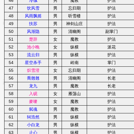
46
冷缄
男
魔教
护法
47
饮风雪
男
忘归期
护法
48
风雨飘摇
男
听雪楼
护法
49
扶苏
男
神剑山庄
护法
50
风渐隐
男
清幽阁
副掌门
51
楚辞
女
魔教
护法
52
池小晚
女
纵横
派花
53
流云归
男
纵横
护法
54
星空杀手
男
岭南
掌门
55
炽雪澄
女
忘归期
护法
56
喬翹翹
男
清幽阁
长老
57
龙九
男
魔教
长老
58
入砚
女
雁荡山
护法
59
麥嘜
女
魔教
护法
60
弑魂
男
魔教
护法
61
轲浩然
男
纵横
护法
62
小白龙
男
纵横
护法
63
止心
男
纵横
护法