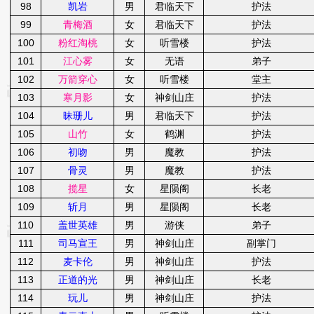
98
凯岩
男
君临天下
护法
99
青梅酒
女
君临天下
护法
100
粉红淘桃
女
听雪楼
护法
101
江心雾
女
无语
弟子
102
万箭穿心
女
听雪楼
堂主
103
寒月影
女
神剑山庄
护法
104
昧珊儿
男
君临天下
护法
105
山竹
女
鹤渊
护法
106
初吻
男
魔教
护法
107
骨灵
男
魔教
护法
108
揽星
女
星陨阁
长老
109
斩月
男
星陨阁
长老
110
盖世英雄
男
游侠
弟子
111
司马宣王
男
神剑山庄
副掌门
112
麦卡伦
男
神剑山庄
护法
113
正道的光
男
神剑山庄
长老
114
玩儿
男
神剑山庄
护法